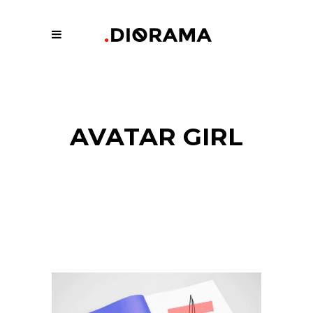
AVATAR GIRL