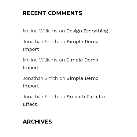
RECENT COMMENTS
Marine Williams
on
Design Everything
Jonathan Smith
on
Simple Demo
Import
Marine Williams
on
Simple Demo
Import
Jonathan Smith
on
Simple Demo
Import
Jonathan Smith
on
Smooth Parallax
Effect
ARCHIVES