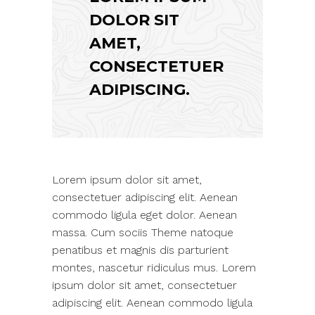
DOLOR SIT
AMET,
CONSECTETUER
ADIPISCING.
Lorem ipsum dolor sit amet,
consectetuer adipiscing elit. Aenean
commodo ligula eget dolor. Aenean
massa. Cum sociis Theme natoque
penatibus et magnis dis parturient
montes, nascetur ridiculus mus. Lorem
ipsum dolor sit amet, consectetuer
adipiscing elit. Aenean commodo ligula