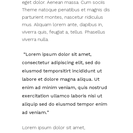
eget dolor. Aenean massa. Cum sociis
Theme natoque penatibus et magnis dis
parturient montes, nascetur ridiculus
mus. Aliquam lorem ante, dapibus in,
viverra quis, feugiat a, tellus. Phasellus
viverra nulla.
Lorem ipsum dolor sit amet,
consectetur adipiscing elit, sed do
eiusmod temporsitirt incididunt ut
labore et dolore magna aliqua. Ut
enim ad minim veniam, quis nostrud
exercitation ullamco laboris nisi ut
aliquip sed do eiusmod tempor enim
ad veniam.
Lorem ipsum dolor sit amet,