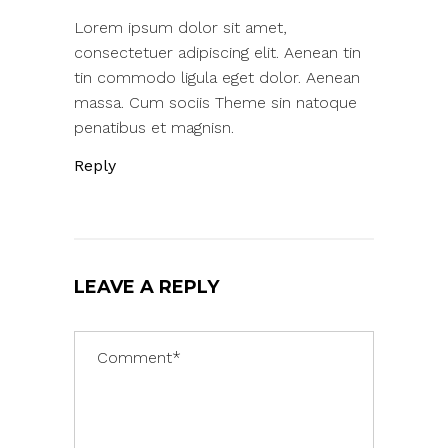
Lorem ipsum dolor sit amet,
consectetuer adipiscing elit. Aenean tin
tin commodo ligula eget dolor. Aenean
massa. Cum sociis Theme sin natoque
penatibus et magnisn.
Reply
LEAVE A REPLY