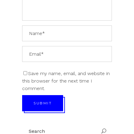
Save my name, email, and website in
this browser for the next time I
comment.
SUBMIT
Search
U