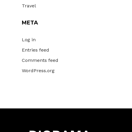
Travel
META
Log in
Entries feed
Comments feed
WordPress.org