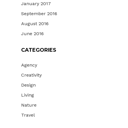
January 2017
September 2016
August 2016
June 2016
CATEGORIES
Agency
Creativity
Design
Living
Nature
Travel