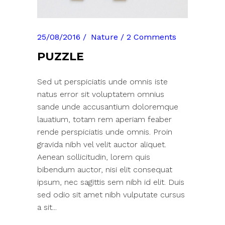
25/08/2016
Nature
2 Comments
PUZZLE
Sed ut perspiciatis unde omnis iste
natus error sit voluptatem omnius
sande unde accusantium doloremque
lauatium, totam rem aperiam feaber
rende perspiciatis unde omnis. Proin
gravida nibh vel velit auctor aliquet.
Aenean sollicitudin, lorem quis
bibendum auctor, nisi elit consequat
ipsum, nec sagittis sem nibh id elit. Duis
sed odio sit amet nibh vulputate cursus
a sit...