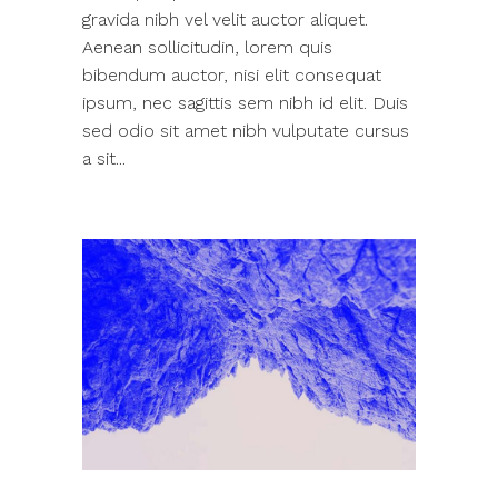
gravida nibh vel velit auctor aliquet.
Aenean sollicitudin, lorem quis
bibendum auctor, nisi elit consequat
ipsum, nec sagittis sem nibh id elit. Duis
sed odio sit amet nibh vulputate cursus
a sit...