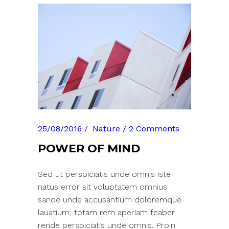
25/08/2016
Nature
2 Comments
POWER OF MIND
Sed ut perspiciatis unde omnis iste
natus error sit voluptatem omnius
sande unde accusantium doloremque
lauatium, totam rem aperiam feaber
rende perspiciatis unde omnis. Proin