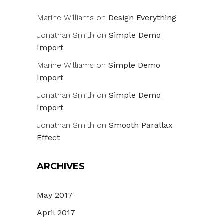
Marine Williams
on
Design Everything
Jonathan Smith
on
Simple Demo
Import
Marine Williams
on
Simple Demo
Import
Jonathan Smith
on
Simple Demo
Import
Jonathan Smith
on
Smooth Parallax
Effect
ARCHIVES
May 2017
April 2017