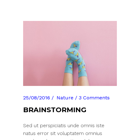
25/08/2016
Nature
3 Comments
BRAINSTORMING
Sed ut perspiciatis unde omnis iste
natus error sit voluptatem omnius