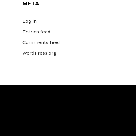
META
Log in
Entries feed
Comments feed
WordPress.org