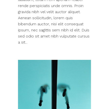
rende perspiciatis unde omnis. Proin
gravida nibh vel velit auctor aliquet.
Aenean sollicitudin, lorem quis
bibendum auctor, nisi elit consequat
ipsum, nec sagittis sem nibh id elit. Duis
sed odio sit amet nibh vulputate cursus
a sit...