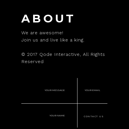
ABOUT
We are awesome!
Join us and live like a king.
© 2017
Qode Interactive
, All Rights
Reserved