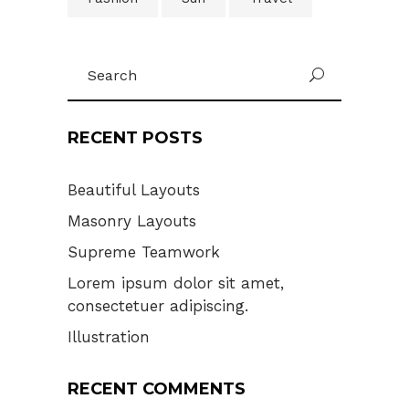
Search
U
for:
RECENT POSTS
Beautiful Layouts
Masonry Layouts
Supreme Teamwork
Lorem ipsum dolor sit amet,
consectetuer adipiscing.
Illustration
RECENT COMMENTS