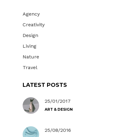
Agency
Creativity
Design
Living
Nature
Travel
LATEST POSTS
25/01/2017
ART & DESIGN
25/08/2016