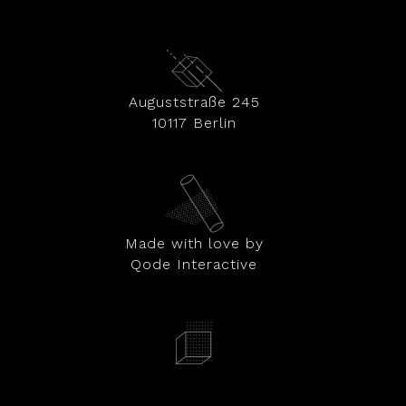
Auguststraße 245
10117 Berlin
Made with love by
Qode Interactive