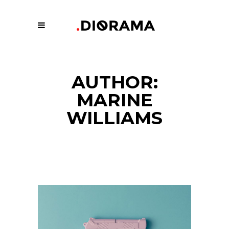
AUTHOR:
MARINE
WILLIAMS